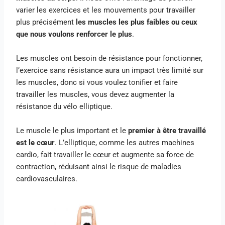
varier les exercices et les mouvements pour travailler
plus précisément
les muscles les plus faibles ou ceux
que nous voulons renforcer le plus
.
Les muscles ont besoin de résistance pour fonctionner,
l’exercice sans résistance aura un impact très limité sur
les muscles, donc si vous voulez tonifier et faire
travailler les muscles, vous devez augmenter la
résistance du vélo elliptique.
Le muscle le plus important et le
premier à être travaillé
est le cœur
. L’elliptique, comme les autres machines
cardio, fait travailler le cœur et augmente sa force de
contraction, réduisant ainsi le risque de maladies
cardiovasculaires.