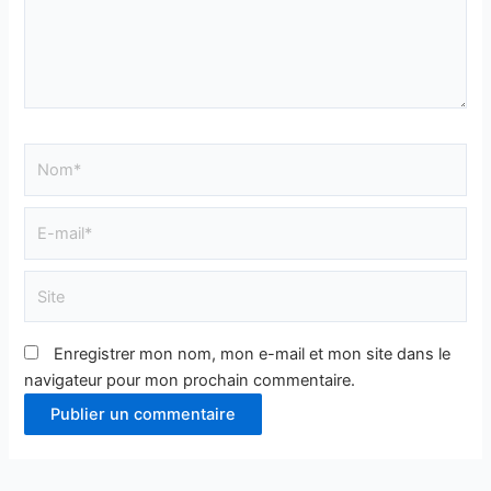
Nom*
E-
mail*
Site
Enregistrer mon nom, mon e-mail et mon site dans le
navigateur pour mon prochain commentaire.