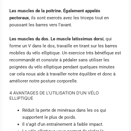
Les muscles de la poitrine. Également appelés
pectoraux
, ils sont exercés avec les triceps tout en
poussant les barres vers l’avant.
Les muscles du dos. Le muscle latissimus dorsi
, qui
forme un V dans le dos, travaille en tirant sur les barres
mobiles du vélo elliptique. Un exercice très bénéfique est
recommandé et consiste à pédaler sans utiliser les
poignées du vélo elliptique pendant quelques minutes
car cela nous aide à travailler notre équilibre et donc à
améliorer notre posture corporelle.
4 AVANTAGES DE L’UTILISATION D’UN VÉLO
ELLIPTIQUE
Réduit la perte de minéraux dans les os qui
supportent le plus de poids.
Il s’agit d’un entraînement à faible impact.