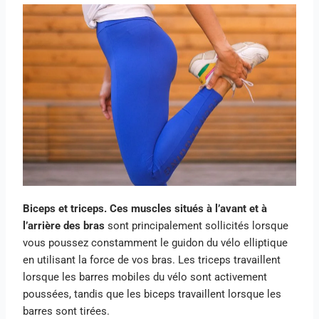
Biceps et triceps. Ces muscles situés à l’avant et à
l’arrière des bras
sont principalement sollicités lorsque
vous poussez constamment le guidon du vélo elliptique
en utilisant la force de vos bras. Les triceps travaillent
lorsque les barres mobiles du vélo sont activement
poussées, tandis que les biceps travaillent lorsque les
barres sont tirées.