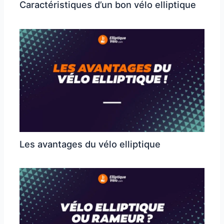
Caractéristiques d’un bon vélo elliptique
Les avantages du vélo elliptique