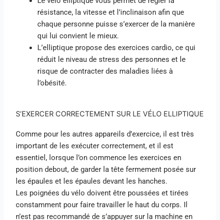
Le vélo elliptique vous permet de régler la
résistance, la vitesse et l’inclinaison afin que
chaque personne puisse s’exercer de la manière
qui lui convient le mieux.
L’elliptique propose des exercices cardio, ce qui
réduit le niveau de stress des personnes et le
risque de contracter des maladies liées à
l’obésité.
S’EXERCER CORRECTEMENT SUR LE VÉLO ELLIPTIQUE
Comme pour les autres appareils d’exercice, il est très
important de les exécuter correctement, et il est
essentiel, lorsque l’on commence les exercices en
position debout, de garder la tête fermement posée sur
les épaules et les épaules devant les hanches.
Les poignées du vélo doivent être poussées et tirées
constamment pour faire travailler le haut du corps. Il
n’est pas recommandé de s’appuyer sur la machine en