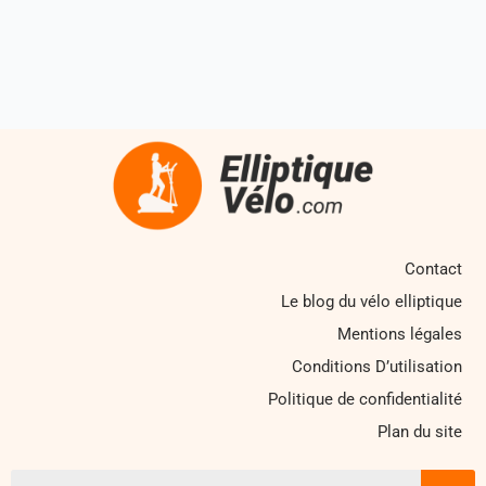
Contact
Le blog du vélo elliptique
Mentions légales
Conditions D’utilisation
Politique de confidentialité
Plan du site