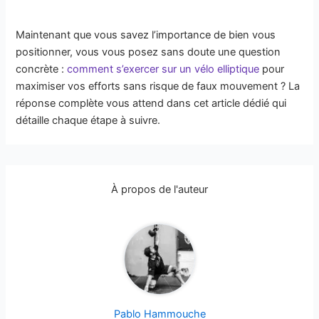
Maintenant que vous savez l’importance de bien vous
positionner, vous vous posez sans doute une question
concrète :
comment s’exercer sur un vélo elliptique
pour
maximiser vos efforts sans risque de faux mouvement ? La
réponse complète vous attend dans cet article dédié qui
détaille chaque étape à suivre.
À propos de l'auteur
Pablo Hammouche