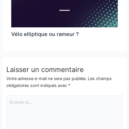
Vélo elliptique ou rameur ?
Laisser un commentaire
Votre adresse e-mail ne sera pas publiée.
Les champs
obligatoires sont indiqués avec
*
Écrivez
ici…