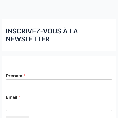
INSCRIVEZ-VOUS À LA
NEWSLETTER
Prénom
*
Email
*