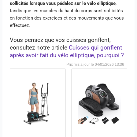
sollicités lorsque vous pédalez sur le vélo elliptique
,
tandis que les muscles du haut du corps sont sollicités
en fonction des exercices et des mouvements que vous
effectuez.
Vous pensez que vos cuisses gonflent,
consultez notre article
Cuisses qui gonflent
après avoir fait du vélo elliptique, pourquoi ?
04/01/2026 13:36