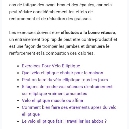
cas de fatigue des avant-bras et des épaules, car cela
peut réduire considérablement les effets de
renforcement et de réduction des graisses.
Les exercices doivent être
effectués à la bonne vitesse
,
un entraînement trop rapide peut être contre-productif et
est une façon de tromper les jambes et diminuera le
renforcement et la combustion des calories.
Exercices
Pour
Vélo
Elliptique
Quel vélo elliptique choisir pour la maison
Peut on faire du vélo elliptique tous les jours
5 façons de rendre vos séances d’entraînement
sur elliptique vraiment amusantes
Vélo elliptique muscle ou affine
Comment bien faire ses etirements apres du velo
elliptique
Le velo elliptique fait il travailler les abdos ?