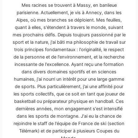
Mes racines se trouvent à Massy, en banlieue
parisienne. Actuellement, je vis à Annecy, dans les
Alpes, où mes branches se déploient. Mes feuilles,
quant à elles, s'étendent à travers le monde, suivant
mes prochains défis. Depuis toujours passionné par le
sport et la nature, j'ai bâti ma philosophie de travail sur
trois principes fondamentaux : l'originalité, le respect
de la personne et de l'environnement, et la recherche
incessante de l'excellence. Ayant reçu une formation
dans divers domaines sportifs et en sciences
humaines, j'ai nourri un intérêt pour une large gamme
de sports. Plus particulièrement, j'ai une affinité pour
les sports collectifs, que ce soit en tant que joueur de
basketball ou préparateur physique en handball. Ces
dernières années, mon engagement s'est intensifié
dans les sports de montagne. J'ai eu la chance de
rejoindre le staff de l'équipe de France de ski (section
Télémark) et de participer à plusieurs Coupes du