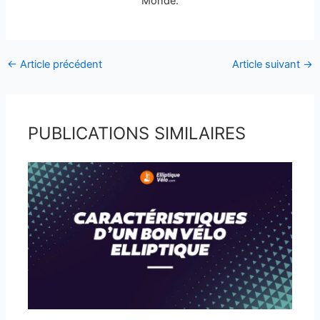
Monde.
←
Article précédent
Article suivant
→
PUBLICATIONS SIMILAIRES