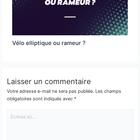
Vélo elliptique ou rameur ?
Laisser un commentaire
Votre adresse e-mail ne sera pas publiée.
Les champs
obligatoires sont indiqués avec
*
Écrivez
ici…