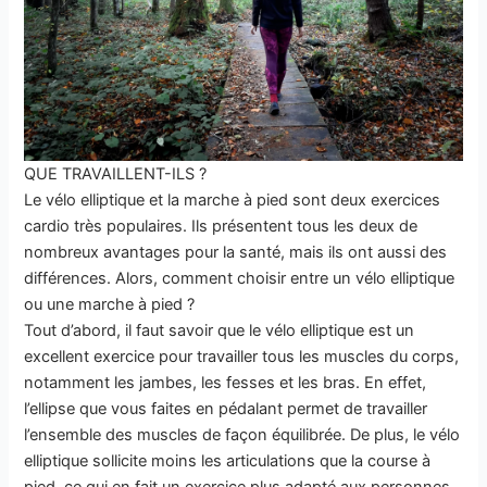
QUE TRAVAILLENT-ILS ?
Le vélo elliptique et la marche à pied sont deux exercices
cardio très populaires. Ils présentent tous les deux de
nombreux avantages pour la santé, mais ils ont aussi des
différences. Alors, comment choisir entre un vélo elliptique
ou une marche à pied ?
Tout d’abord, il faut savoir que le vélo elliptique est un
excellent exercice pour travailler tous les muscles du corps,
notamment les jambes, les fesses et les bras. En effet,
l’ellipse que vous faites en pédalant permet de travailler
l’ensemble des muscles de façon équilibrée. De plus, le vélo
elliptique sollicite moins les articulations que la course à