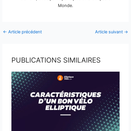
Monde.
←
Article précédent
Article suivant
→
PUBLICATIONS SIMILAIRES