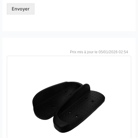
Envoyer
05/01/2026 02:54