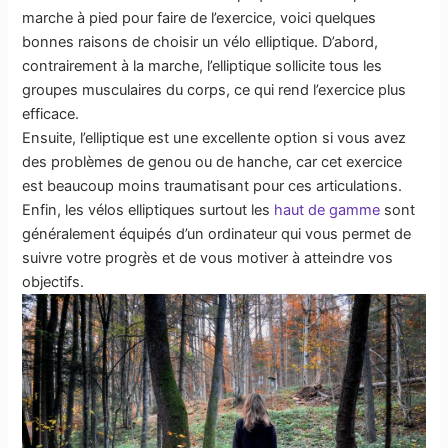
marche à pied pour faire de l’exercice, voici quelques
bonnes raisons de choisir un vélo elliptique. D’abord,
contrairement à la marche, l’elliptique sollicite tous les
groupes musculaires du corps, ce qui rend l’exercice plus
efficace.
Ensuite, l’elliptique est une excellente option si vous avez
des problèmes de genou ou de hanche, car cet exercice
est beaucoup moins traumatisant pour ces articulations.
Enfin, les vélos elliptiques surtout les
haut de gamme
sont
généralement équipés d’un ordinateur qui vous permet de
suivre votre progrès et de vous motiver à atteindre vos
objectifs.