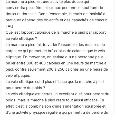
La marche à pied est une activité plus douce qui
conviendra peut-être mieux aux personnes souffrant de
douleurs dorsales. Dans l’ensemble, le choix de l’activité à
pratiquer dépend des objectifs et des capacités de chacun.
FAQ
Quel est l’apport calorique de la marche à pied par rapport
au vélo elliptique ?
La marche à pied fait travailler l’ensemble des muscles du
corps, ce qui permet de brûler plus de calories que le vélo
elliptique. En moyenne, on estime qu’une personne peut
brûler entre 300 et 400 calories en une heure de marche à
pied, contre seulement 200 à 250 calories en une heure de
vélo elliptique.
Le vélo elliptique est-il plus efficace que la marche à pied
pour perdre du poids ?
Le vélo elliptique est certes un excellent outil pour perdre du
poids, mais la marche à pied reste tout aussi efficace. En
effet, c’est la combinaison d’une alimentation équilibrée et
d’une activité physique régulière qui permettra de perdre du