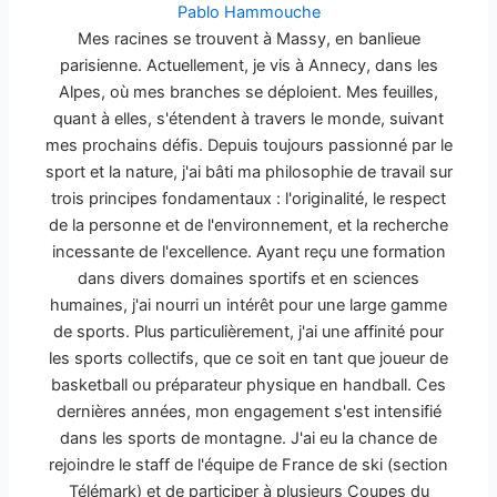
Pablo Hammouche
Mes racines se trouvent à Massy, en banlieue
parisienne. Actuellement, je vis à Annecy, dans les
Alpes, où mes branches se déploient. Mes feuilles,
quant à elles, s'étendent à travers le monde, suivant
mes prochains défis. Depuis toujours passionné par le
sport et la nature, j'ai bâti ma philosophie de travail sur
trois principes fondamentaux : l'originalité, le respect
de la personne et de l'environnement, et la recherche
incessante de l'excellence. Ayant reçu une formation
dans divers domaines sportifs et en sciences
humaines, j'ai nourri un intérêt pour une large gamme
de sports. Plus particulièrement, j'ai une affinité pour
les sports collectifs, que ce soit en tant que joueur de
basketball ou préparateur physique en handball. Ces
dernières années, mon engagement s'est intensifié
dans les sports de montagne. J'ai eu la chance de
rejoindre le staff de l'équipe de France de ski (section
Télémark) et de participer à plusieurs Coupes du