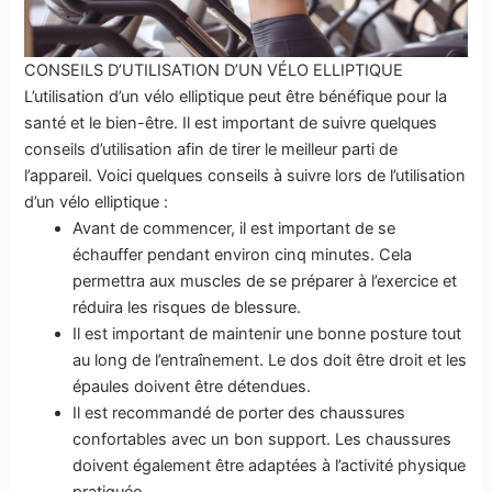
CONSEILS D’UTILISATION D’UN VÉLO ELLIPTIQUE
L’utilisation d’un vélo elliptique peut être bénéfique pour la
santé et le bien-être. Il est important de suivre quelques
conseils d’utilisation afin de tirer le meilleur parti de
l’appareil. Voici quelques conseils à suivre lors de l’utilisation
d’un vélo elliptique :
Avant de commencer, il est important de se
échauffer pendant environ cinq minutes. Cela
permettra aux muscles de se préparer à l’exercice et
réduira les risques de blessure.
Il est important de maintenir une bonne posture tout
au long de l’entraînement. Le dos doit être droit et les
épaules doivent être détendues.
Il est recommandé de porter des chaussures
confortables avec un bon support. Les chaussures
doivent également être adaptées à l’activité physique
pratiquée.