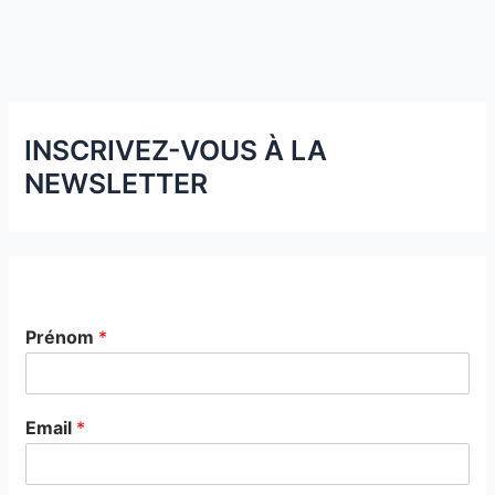
INSCRIVEZ-VOUS À LA
NEWSLETTER
Prénom
*
Email
*