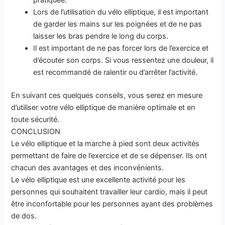
Lors de l’utilisation du vélo elliptique, il est important
de garder les mains sur les poignées et de ne pas
laisser les bras pendre le long du corps.
Il est important de ne pas forcer lors de l’exercice et
d’écouter son corps. Si vous ressentez une douleur, il
est recommandé de ralentir ou d’arrêter l’activité.
En suivant ces quelques conseils, vous serez en mesure
d’utiliser votre vélo elliptique de manière optimale et en
toute sécurité.
CONCLUSION
Le vélo elliptique et la marche à pied sont deux activités
permettant de faire de l’exercice et de se dépenser. Ils ont
chacun des avantages et des inconvénients.
Le vélo elliptique est une excellente activité pour les
personnes qui souhaitent travailler leur cardio, mais il peut
être inconfortable pour les personnes ayant des problèmes
de dos.