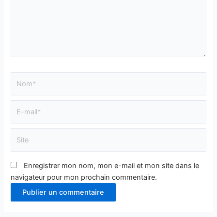
Nom*
E-
mail*
Site
Enregistrer mon nom, mon e-mail et mon site dans le
navigateur pour mon prochain commentaire.