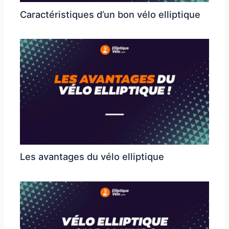
Caractéristiques d’un bon vélo elliptique
Les avantages du vélo elliptique