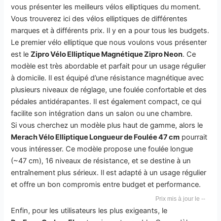
vous présenter les meilleurs vélos elliptiques du moment.
Vous trouverez ici des vélos elliptiques de différentes
marques et à différents prix. Il y en a pour tous les budgets.
Le premier vélo elliptique que nous voulons vous présenter
est le
Zipro Vélo Elliptique Magnétique Zipro Neon
. Ce
modèle est très abordable et parfait pour un usage régulier
à domicile. Il est équipé d’une résistance magnétique avec
plusieurs niveaux de réglage, une foulée confortable et des
pédales antidérapantes. Il est également compact, ce qui
facilite son intégration dans un salon ou une chambre.
Si vous cherchez un modèle plus haut de gamme, alors le
Merach Vélo Elliptique Longueur de Foulée 47 cm
pourrait
vous intéresser. Ce modèle propose une foulée longue
(~47 cm), 16 niveaux de résistance, et se destine à un
entraînement plus sérieux. Il est adapté à un usage régulier
et offre un bon compromis entre budget et performance.
--
Enfin, pour les utilisateurs les plus exigeants, le