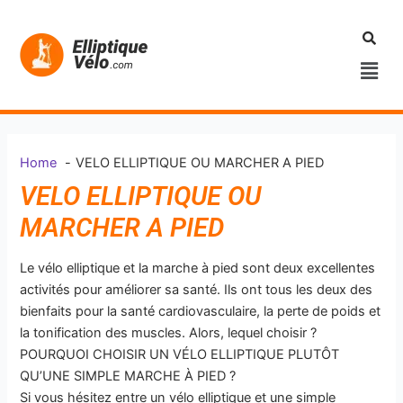
Aller
au
contenu
Men
Home
VELO ELLIPTIQUE OU MARCHER A PIED
VELO ELLIPTIQUE OU
MARCHER A PIED
Le vélo elliptique et la marche à pied sont deux excellentes
activités pour améliorer sa santé. Ils ont tous les deux des
bienfaits pour la santé cardiovasculaire, la perte de poids et
la tonification des muscles. Alors, lequel choisir ?
POURQUOI CHOISIR UN VÉLO ELLIPTIQUE PLUTÔT
QU’UNE SIMPLE MARCHE À PIED ?
Si vous hésitez entre un vélo elliptique et une simple