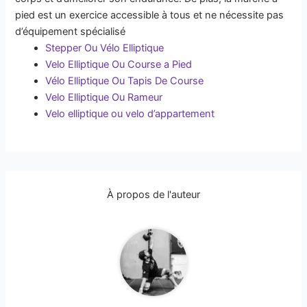
pied est un exercice accessible à tous et ne nécessite pas
d’équipement spécialisé
Stepper Ou Vélo Elliptique
Velo Elliptique Ou Course a Pied
Vélo Elliptique Ou Tapis De Course
Velo Elliptique Ou Rameur
Velo elliptique ou velo d’appartement
À propos de l'auteur