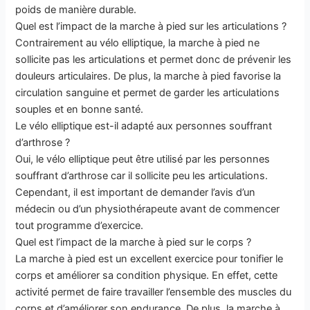
poids de manière durable.
Quel est l’impact de la marche à pied sur les articulations ?
Contrairement au vélo elliptique, la marche à pied ne
sollicite pas les articulations et permet donc de prévenir les
douleurs articulaires. De plus, la marche à pied favorise la
circulation sanguine et permet de garder les articulations
souples et en bonne santé.
Le vélo elliptique est-il adapté aux personnes souffrant
d’arthrose ?
Oui, le vélo elliptique peut être utilisé par les personnes
souffrant d’arthrose car il sollicite peu les articulations.
Cependant, il est important de demander l’avis d’un
médecin ou d’un physiothérapeute avant de commencer
tout programme d’exercice.
Quel est l’impact de la marche à pied sur le corps ?
La marche à pied est un excellent exercice pour tonifier le
corps et améliorer sa condition physique. En effet, cette
activité permet de faire travailler l’ensemble des muscles du
corps et d’améliorer son endurance. De plus, la marche à