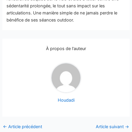
sédentarité prolongée, le tout sans impact sur les
articulations. Une manière simple de ne jamais perdre le
bénéfice de ses séances outdoor.
À propos de l'auteur
Houdadi
←
Article précédent
Article suivant
→