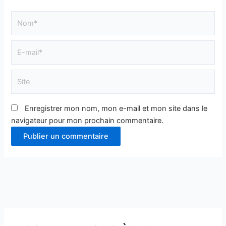
Nom*
E-
mail*
Site
Enregistrer mon nom, mon e-mail et mon site dans le
navigateur pour mon prochain commentaire.