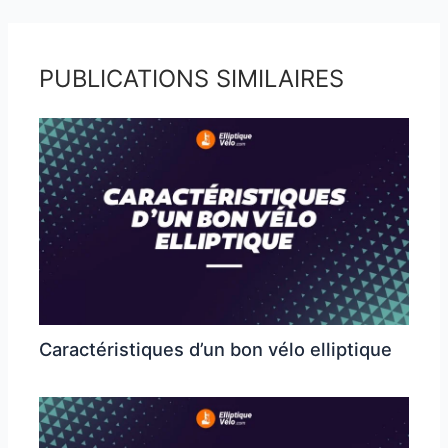
PUBLICATIONS SIMILAIRES
Caractéristiques d’un bon vélo elliptique