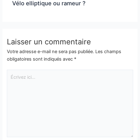
Vélo elliptique ou rameur ?
Laisser un commentaire
Votre adresse e-mail ne sera pas publiée.
Les champs
obligatoires sont indiqués avec
*
Écrivez
ici…