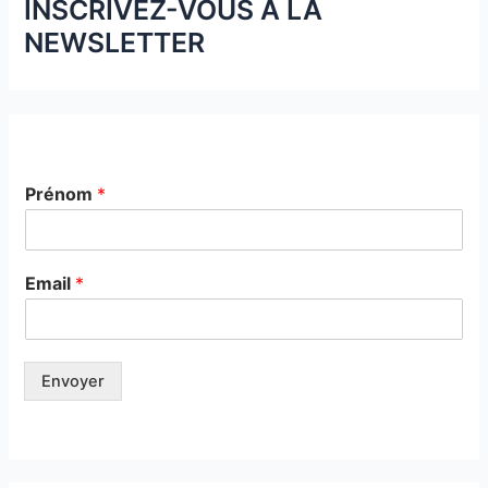
INSCRIVEZ-VOUS À LA
NEWSLETTER
Prénom
*
Email
*
Envoyer