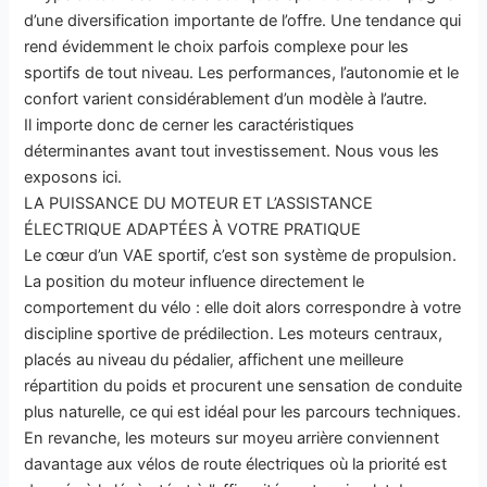
d’une diversification importante de l’offre. Une tendance qui
rend évidemment le choix parfois complexe pour les
sportifs de tout niveau. Les performances, l’autonomie et le
confort varient considérablement d’un modèle à l’autre.
Il importe donc de cerner les caractéristiques
déterminantes avant tout investissement. Nous vous les
exposons ici.
LA PUISSANCE DU MOTEUR ET L’ASSISTANCE
ÉLECTRIQUE ADAPTÉES À VOTRE PRATIQUE
Le cœur d’un VAE sportif, c’est son système de propulsion.
La position du moteur influence directement le
comportement du vélo : elle doit alors correspondre à votre
discipline sportive de prédilection. Les moteurs centraux,
placés au niveau du pédalier, affichent une meilleure
répartition du poids et procurent une sensation de conduite
plus naturelle, ce qui est idéal pour les parcours techniques.
En revanche, les moteurs sur moyeu arrière conviennent
davantage aux vélos de route électriques où la priorité est