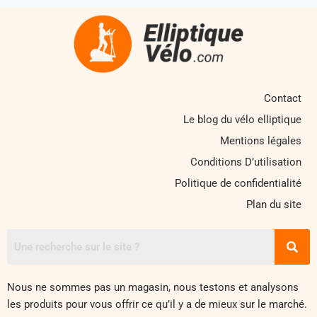
Contact
Le blog du vélo elliptique
Mentions légales
Conditions D’utilisation
Politique de confidentialité
Plan du site
Nous ne sommes pas un magasin, nous testons et analysons
les produits pour vous offrir ce qu’il y a de mieux sur le marché.