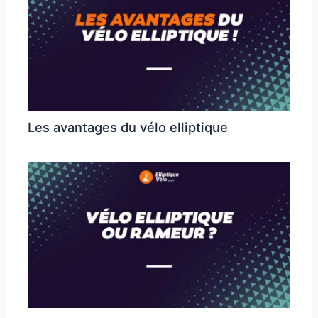
Les avantages du vélo elliptique