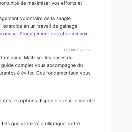
portunité de maximiser vos efforts et
gagement volontaire de la sangle
’exercice en un travail de gainage
aximiser l’engagement des abdominaux
--
bdominaux. Maîtriser les bases du
n guide complet vous accompagne du
courantes à éviter. Ces fondamentaux vous
utes les options disponibles sur le marché.
tels que votre vélo elliptique, votre
.