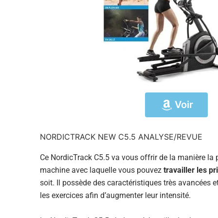
Voir
NORDICTRACK NEW C5.5 ANALYSE/REVUE
Ce NordicTrack C5.5 va vous offrir de la manière la p
machine avec laquelle vous pouvez
travailler les 
soit. Il possède des caractéristiques très avancées 
les exercices afin d’augmenter leur intensité.