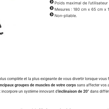
Poids maximal de l’utilisateur 
Mesures : 180 cm x 65 cm x 
Non-pliable.
lus complète et la plus exigeante de vous divertir lorsque vous f
principaux groupes de muscles de votre corps
sans affecter vos 
et incorpore un système innovant d’
inclinaison de 20°
dans différ