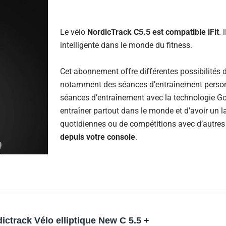
Le vélo
NordicTrack C5.5 est compatible iFit
. 
intelligente dans le monde du fitness.
Cet abonnement offre différentes possibilités 
notamment des séances d’entraînement personn
séances d’entraînement avec la technologie G
entraîner partout dans le monde et d’avoir un 
quotidiennes ou de compétitions avec d’autres 
depuis votre console
.
ictrack Vélo elliptique New C 5.5 +