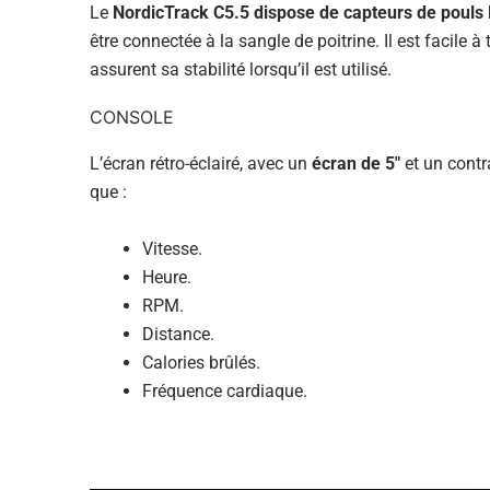
Le
NordicTrack C5.5 dispose de capteurs de pouls
être connectée à la sangle de poitrine. Il est facile à
assurent sa stabilité lorsqu’il est utilisé.
CONSOLE
L’écran rétro-éclairé, avec un
écran de 5″
et un contr
que :
Vitesse.
Heure.
RPM.
Distance.
Calories brûlés.
Fréquence cardiaque.