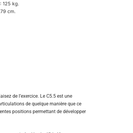
: 125 kg.
179 cm.
aisez de l’exercice. Le C5.5 est une
articulations de quelque manière que ce
entes positions permettant de développer