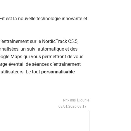
iFit est la nouvelle technologie innovante et
d’entraînement sur le NordicTrack C5.5,
alisées, un suivi automatique et des
oogle Maps qui vous permettront de vous
large éventail de séances d’entraînement
utilisateurs. Le tout
personnalisable
03/01/2026 08:17