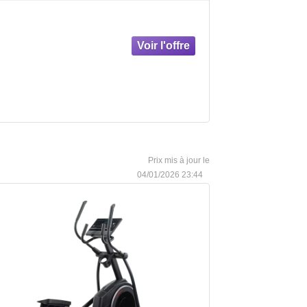
04/01/2026 23:44