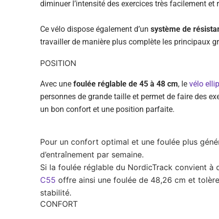
diminuer l’intensité des exercices très facilement et
Ce vélo dispose également d’un
système de résista
travailler de manière plus complète les principaux 
POSITION
Avec une
foulée réglable de 45 à 48 cm
, le
vélo ell
personnes de grande taille et permet de faire des e
un bon confort et une position parfaite.
Pour un confort optimal et une foulée plus géné
d’entraînement par semaine.
Si la foulée réglable du NordicTrack convient à 
C55
offre ainsi une foulée de 48,26 cm et tolère
stabilité.
CONFORT