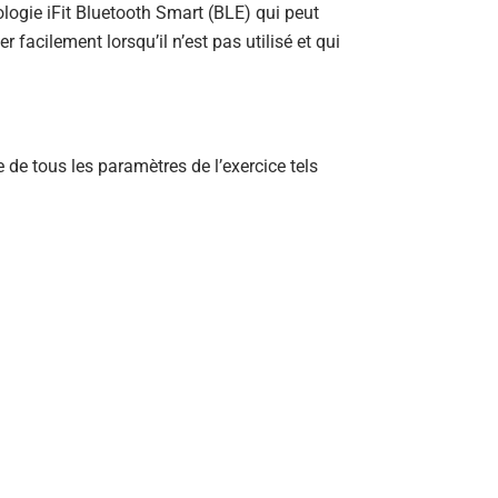
ologie iFit Bluetooth Smart (BLE) qui peut
r facilement lorsqu’il n’est pas utilisé et qui
 de tous les paramètres de l’exercice tels