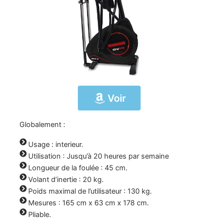
Voir
Globalement :
Usage : interieur.
Utilisation : Jusqu’à 20 heures par semaine
Longueur de la foulée : 45 cm.
Volant d’inertie : 20 kg.
Poids maximal de l’utilisateur : 130 kg.
Mesures : 165 cm x 63 cm x 178 cm.
Pliable.