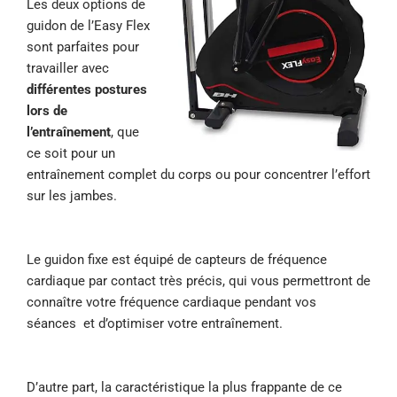
Les deux options de
guidon de l’Easy Flex
sont parfaites pour
travailler avec
différentes postures
lors de
l’entraînement
, que
ce soit pour un
entraînement complet du corps ou pour concentrer l’effort
sur les jambes.
Le guidon fixe est équipé de capteurs de fréquence
cardiaque par contact très précis, qui vous permettront de
connaître votre fréquence cardiaque pendant vos
séances et d’optimiser votre entraînement.
D’autre part, la caractéristique la plus frappante de ce