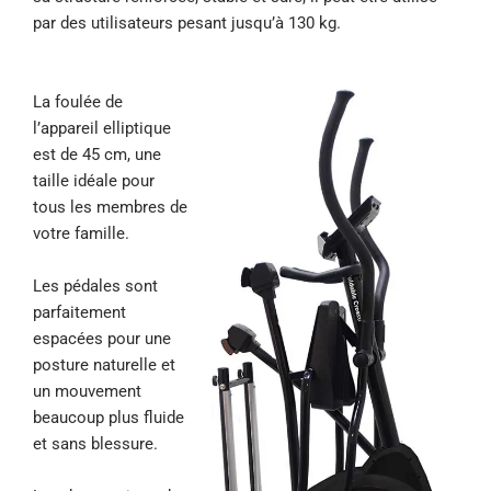
par des utilisateurs pesant jusqu’à 130 kg.
La foulée de
l’appareil elliptique
est de 45 cm, une
taille idéale pour
tous les membres de
votre famille.
Les pédales sont
parfaitement
espacées pour une
posture naturelle et
un mouvement
beaucoup plus fluide
et sans blessure.