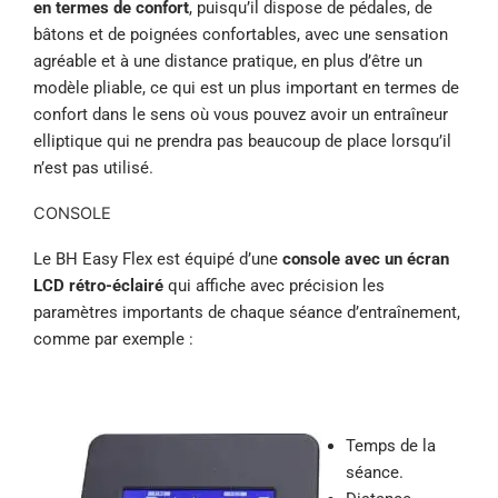
en termes de confort
, puisqu’il dispose de pédales, de
bâtons et de poignées confortables, avec une sensation
agréable et à une distance pratique, en plus d’être un
modèle pliable, ce qui est un plus important en termes de
confort dans le sens où vous pouvez avoir un entraîneur
elliptique qui ne prendra pas beaucoup de place lorsqu’il
n’est pas utilisé.
CONSOLE
Le BH Easy Flex est équipé d’une
console avec un écran
LCD rétro-éclairé
qui affiche avec précision les
paramètres importants de chaque séance d’entraînement,
comme par exemple :
Temps de la
séance.