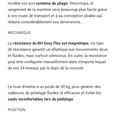
modèle est son
système de pliage
. Désormais, le
rangement de la machine sera beaucoup plus facile grâce
à ses roues de transport et à sa conception pliable qui
réduira considérablement ses dimensions.
MECANIQUE
La
résistance du BH Easy Flex est magnétique
. Ce type
de résistance garantit un elliptique aux mouvements doux
et fluides, mais surtout silencieux. En outre, la résistance
peut être configurée manuellement dans n’importe lequel
de ses 24 niveaux, par le biais de la console.
La roue d’inertie a un poids de 20 kg, pour générer des
cadences de pédalage fluides et efficaces et éviter les
sauts inconfortables lors du pédalage
.
POSITION