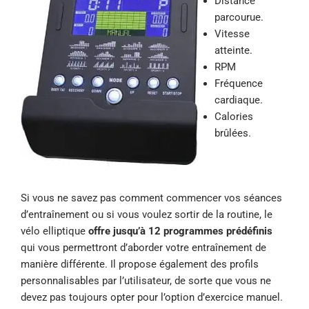
Distance
parcourue.
Vitesse
atteinte.
RPM
Fréquence
cardiaque.
Calories
brûlées.
Si vous ne savez pas comment commencer vos séances
d’entraînement ou si vous voulez sortir de la routine, le
vélo elliptique
offre jusqu’à 12 programmes prédéfinis
qui vous permettront d’aborder votre entraînement de
manière différente. Il propose également des profils
personnalisables par l’utilisateur, de sorte que vous ne
devez pas toujours opter pour l’option d’exercice manuel.