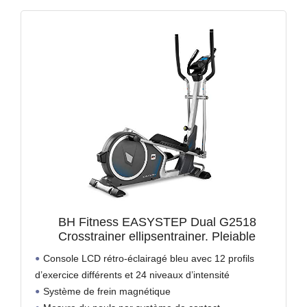
BH Fitness EASYSTEP Dual G2518
Crosstrainer ellipsentrainer. Pleiable
Console LCD rétro-éclairagé bleu avec 12 profils
d’exercice différents et 24 niveaux d’intensité
Système de frein magnétique